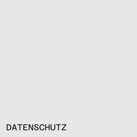
DATENSCHUTZ