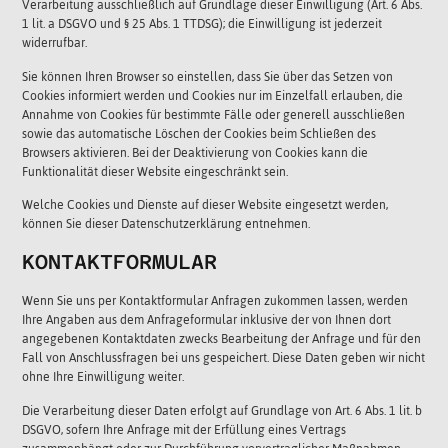
Verarbeitung ausschließlich auf Grundlage dieser Einwilligung (Art. 6 Abs.
1 lit. a DSGVO und § 25 Abs. 1 TTDSG); die Einwilligung ist jederzeit
widerrufbar.
Sie können Ihren Browser so einstellen, dass Sie über das Setzen von
Cookies informiert werden und Cookies nur im Einzelfall erlauben, die
Annahme von Cookies für bestimmte Fälle oder generell ausschließen
sowie das automatische Löschen der Cookies beim Schließen des
Browsers aktivieren. Bei der Deaktivierung von Cookies kann die
Funktionalität dieser Website eingeschränkt sein.
Welche Cookies und Dienste auf dieser Website eingesetzt werden,
können Sie dieser Datenschutzerklärung entnehmen.
KONTAKTFORMULAR
Wenn Sie uns per Kontaktformular Anfragen zukommen lassen, werden
Ihre Angaben aus dem Anfrageformular inklusive der von Ihnen dort
angegebenen Kontaktdaten zwecks Bearbeitung der Anfrage und für den
Fall von Anschlussfragen bei uns gespeichert. Diese Daten geben wir nicht
ohne Ihre Einwilligung weiter.
Die Verarbeitung dieser Daten erfolgt auf Grundlage von Art. 6 Abs. 1 lit. b
DSGVO, sofern Ihre Anfrage mit der Erfüllung eines Vertrags