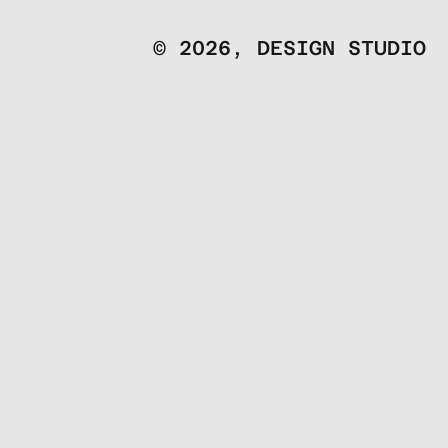
© 2026, DESIGN STUDIO