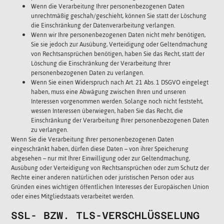
Wenn die Verarbeitung Ihrer personenbezogenen Daten
unrechtmäßig geschah/geschieht, können Sie statt der Löschung
die Einschränkung der Datenverarbeitung verlangen.
Wenn wir Ihre personenbezogenen Daten nicht mehr benötigen,
Sie sie jedoch zur Ausübung, Verteidigung oder Geltendmachung
von Rechtsansprüchen benötigen, haben Sie das Recht, statt der
Löschung die Einschränkung der Verarbeitung Ihrer
personenbezogenen Daten zu verlangen.
Wenn Sie einen Widerspruch nach Art. 21 Abs. 1 DSGVO eingelegt
haben, muss eine Abwägung zwischen Ihren und unseren
Interessen vorgenommen werden. Solange noch nicht feststeht,
wessen Interessen überwiegen, haben Sie das Recht, die
Einschränkung der Verarbeitung Ihrer personenbezogenen Daten
zu verlangen.
Wenn Sie die Verarbeitung Ihrer personenbezogenen Daten
eingeschränkt haben, dürfen diese Daten – von ihrer Speicherung
abgesehen – nur mit Ihrer Einwilligung oder zur Geltendmachung,
Ausübung oder Verteidigung von Rechtsansprüchen oder zum Schutz der
Rechte einer anderen natürlichen oder juristischen Person oder aus
Gründen eines wichtigen öffentlichen Interesses der Europäischen Union
oder eines Mitgliedstaats verarbeitet werden.
SSL- BZW. TLS-VERSCHLÜSSELUNG