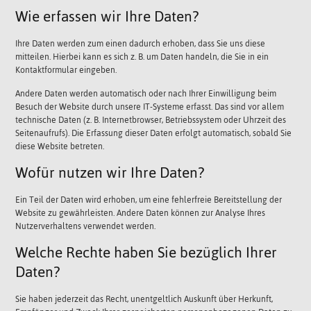
Wie erfassen wir Ihre Daten?
Ihre Daten werden zum einen dadurch erhoben, dass Sie uns diese
mitteilen. Hierbei kann es sich z. B. um Daten handeln, die Sie in ein
Kontaktformular eingeben.
Andere Daten werden automatisch oder nach Ihrer Einwilligung beim
Besuch der Website durch unsere IT-Systeme erfasst. Das sind vor allem
technische Daten (z. B. Internetbrowser, Betriebssystem oder Uhrzeit des
Seitenaufrufs). Die Erfassung dieser Daten erfolgt automatisch, sobald Sie
diese Website betreten.
Wofür nutzen wir Ihre Daten?
Ein Teil der Daten wird erhoben, um eine fehlerfreie Bereitstellung der
Website zu gewährleisten. Andere Daten können zur Analyse Ihres
Nutzerverhaltens verwendet werden.
Welche Rechte haben Sie bezüglich Ihrer
Daten?
Sie haben jederzeit das Recht, unentgeltlich Auskunft über Herkunft,