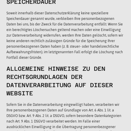
SPEICHERDAUER
Soweit innerhalb dieser Datenschutzerklärung keine speziellere
Speicherdauer genannt wurde, verbleiben Ihre personenbezogenen
Daten bei uns, bis der Zweck für die Datenverarbeitung entfällt. Wenn Sie
ein berechtigtes Löschersuchen geltend machen oder eine Einwilligung
zur Datenverarbeitung widerrufen, werden Ihre Daten gelöscht, sofern wir
keine anderen rechtlich zulässigen Gründe für die Speicherung Ihrer
personenbezogenen Daten haben (z. B. steuer- oder handelsrechtliche
Aufbewahrungsfristen); im letztgenannten Fall erfolgt die Löschung nach
Fortfall dieser Gründe.
ALLGEMEINE HINWEISE ZU DEN
RECHTSGRUNDLAGEN DER
DATENVERARBEITUNG AUF DIESER
WEBSITE
Sofern Sie in die Datenverarbeitung eingewilligt haben, verarbeiten wir
Ihre personenbezogenen Daten auf Grundlage von Art. 6 Abs. 1 lit. a
DSGVO bzw. Art. 9 Abs. 2 lit. a DSGVO, sofern besondere Datenkategorien
nach Art. 9 Abs. 1 DSGVO verarbeitet werden. Im Falle einer
ausdrücklichen Einwilligung in die Übertragung personenbezogener