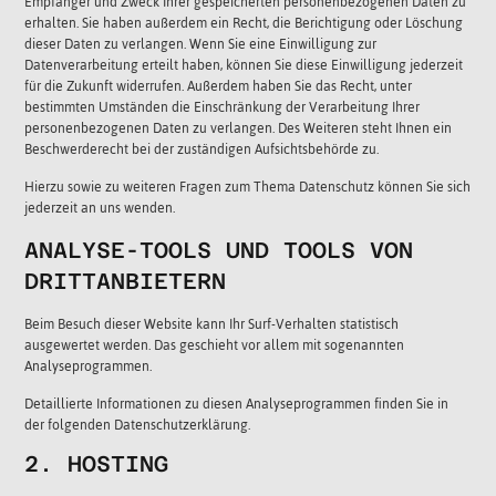
Empfänger und Zweck Ihrer gespeicherten personenbezogenen Daten zu
erhalten. Sie haben außerdem ein Recht, die Berichtigung oder Löschung
dieser Daten zu verlangen. Wenn Sie eine Einwilligung zur
Datenverarbeitung erteilt haben, können Sie diese Einwilligung jederzeit
für die Zukunft widerrufen. Außerdem haben Sie das Recht, unter
bestimmten Umständen die Einschränkung der Verarbeitung Ihrer
personenbezogenen Daten zu verlangen. Des Weiteren steht Ihnen ein
Beschwerderecht bei der zuständigen Aufsichtsbehörde zu.
Hierzu sowie zu weiteren Fragen zum Thema Datenschutz können Sie sich
jederzeit an uns wenden.
ANALYSE-TOOLS UND TOOLS VON
DRITT­ANBIETERN
Beim Besuch dieser Website kann Ihr Surf-Verhalten statistisch
ausgewertet werden. Das geschieht vor allem mit sogenannten
Analyseprogrammen.
Detaillierte Informationen zu diesen Analyseprogrammen finden Sie in
der folgenden Datenschutzerklärung.
2. HOSTING