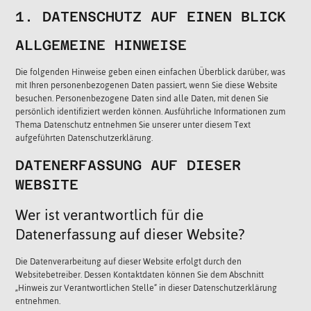
1. DATENSCHUTZ AUF EINEN BLICK
ALLGEMEINE HINWEISE
Die folgenden Hinweise geben einen einfachen Überblick darüber, was
mit Ihren personenbezogenen Daten passiert, wenn Sie diese Website
besuchen. Personenbezogene Daten sind alle Daten, mit denen Sie
persönlich identifiziert werden können. Ausführliche Informationen zum
Thema Datenschutz entnehmen Sie unserer unter diesem Text
aufgeführten Datenschutzerklärung.
DATENERFASSUNG AUF DIESER
WEBSITE
Wer ist verantwortlich für die
Datenerfassung auf dieser Website?
Die Datenverarbeitung auf dieser Website erfolgt durch den
Websitebetreiber. Dessen Kontaktdaten können Sie dem Abschnitt
„Hinweis zur Verantwortlichen Stelle“ in dieser Datenschutzerklärung
entnehmen.