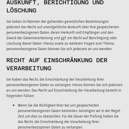
AUSKUNFT, BERICHTIGUNG UND
LÖSCHUNG
Sie haben im Rahmen der geltenden gesetzlichen Bestimmungen
jederzeit das Recht auf unentgeltliche Auskunft über Ihre gespeicherten
personenbezogenen Daten, deren Herkunft und Empfänger und den
Zweck der Datenverarbeitung und ggf. ein Recht auf Berichtigung oder
Löschung dieser Daten. Hierzu sowie zu weiteren Fragen zum Thema
personenbezogene Daten können Sie sich jederzeit an uns wenden.
RECHT AUF EINSCHRÄNKUNG DER
VERARBEITUNG
Sie haben das Recht, die Einschränkung der Verarbeitung Ihrer
personenbezogenen Daten zu verlangen. Hierzu können Sie sich jederzeit
an uns wenden. Das Recht auf Einschränkung der Verarbeitung besteht in
folgenden Fällen:
Wenn Sie die Richtigkeit Ihrer bei uns gespeicherten
personenbezogenen Daten bestreiten, benötigen wir in der Regel
Zeit, um dies zu überprüfen. Für die Dauer der Prüfung haben Sie
das Recht, die Einschränkung der Verarbeitung Ihrer
personenbezogenen Daten zu verlangen.