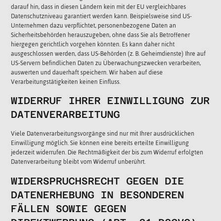
darauf hin, dass in diesen Ländern kein mit der EU vergleichbares
Datenschutzniveau garantiert werden kann. Beispielsweise sind US-
Unternehmen dazu verpflichtet, personenbezogene Daten an
Sicherheitsbehörden herauszugeben, ohne dass Sie als Betroffener
hiergegen gerichtlich vorgehen könnten. Es kann daher nicht
ausgeschlossen werden, dass US-Behörden (z. B. Geheimdienste) Ihre auf
US-Servern befindlichen Daten zu Überwachungszwecken verarbeiten,
auswerten und dauerhaft speichern. Wir haben auf diese
Verarbeitungstätigkeiten keinen Einfluss.
WIDERRUF IHRER EINWILLIGUNG ZUR
DATENVERARBEITUNG
Viele Datenverarbeitungsvorgänge sind nur mit Ihrer ausdrücklichen
Einwilligung möglich. Sie können eine bereits erteilte Einwilligung
jederzeit widerrufen. Die Rechtmäßigkeit der bis zum Widerruf erfolgten
Datenverarbeitung bleibt vom Widerruf unberührt.
WIDERSPRUCHSRECHT GEGEN DIE
DATENERHEBUNG IN BESONDEREN
FÄLLEN SOWIE GEGEN