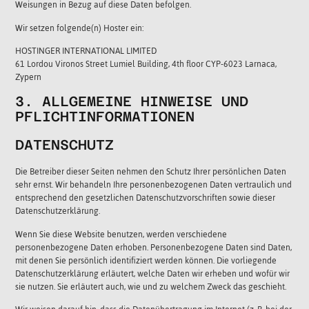
Weisungen in Bezug auf diese Daten befolgen.
Wir setzen folgende(n) Hoster ein:
HOSTINGER INTERNATIONAL LIMITED
61 Lordou Vironos Street Lumiel Building, 4th floor CYP-6023 Larnaca,
Zypern
3. ALLGEMEINE HINWEISE UND
PFLICHT­INFORMATIONEN
DATENSCHUTZ
Die Betreiber dieser Seiten nehmen den Schutz Ihrer persönlichen Daten
sehr ernst. Wir behandeln Ihre personenbezogenen Daten vertraulich und
entsprechend den gesetzlichen Datenschutzvorschriften sowie dieser
Datenschutzerklärung.
Wenn Sie diese Website benutzen, werden verschiedene
personenbezogene Daten erhoben. Personenbezogene Daten sind Daten,
mit denen Sie persönlich identifiziert werden können. Die vorliegende
Datenschutzerklärung erläutert, welche Daten wir erheben und wofür wir
sie nutzen. Sie erläutert auch, wie und zu welchem Zweck das geschieht.